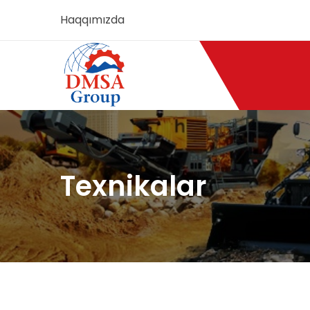
Haqqımızda
Texnikalar