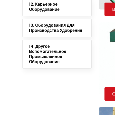
12. Карьерное
В
Оборудование
13. Оборудования Для
Производства Удобрения
14. Другое
Вспомогательное
Промышленное
Оборудование
О