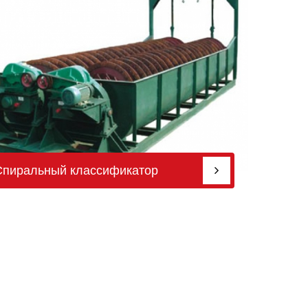
Спиральный классификатор