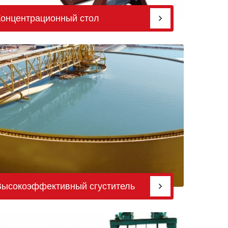
Концентрационный стол
Высокоэффективный сгуститель