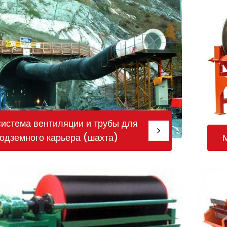
истема вентиляции и трубы для
одземного карьера (шахта)