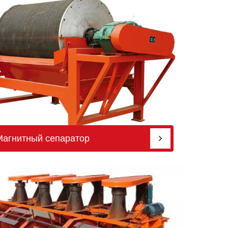
Магнитный сепаратор