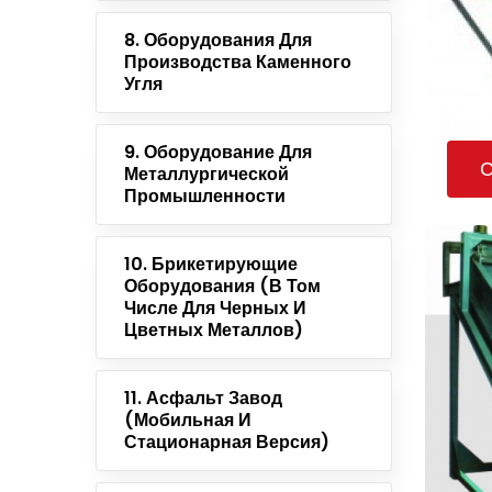
8. Оборудования Для
Производства Каменного
Угля
9. Оборудование Для
С
Металлургической
Промышленности
10. Брикетирующие
Оборудования (в Том
Числе Для Черных И
Цветных Металлов)
11. Асфальт Завод
(мобильная И
Стационарная Версия)