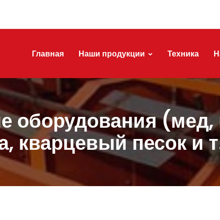
Главная
Наши продукции
Техника
Н
е оборудования (мед, 
а, кварцевый песок и т.